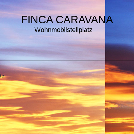
FINCA CARAVANA
Wohnmobilstellplatz
de